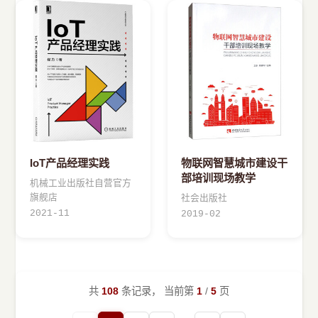
IoT产品经理实践
物联网智慧城市建设干
部培训现场教学
机械工业出版社自营官方
旗舰店
社会出版社
2021-11
2019-02
共
108
条记录， 当前第
1
/
5
页