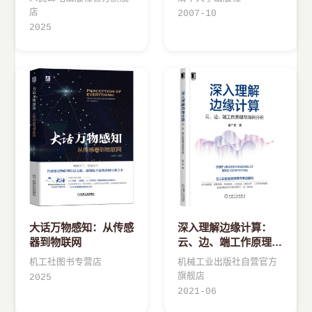
店
2007-10
2025
大话万物感知：从传感
深入理解边缘计算：
器到物联网
云、边、端工作原理与
源码分析
机工社图书专营店
机械工业出版社自营官方
旗舰店
2025
2021-06