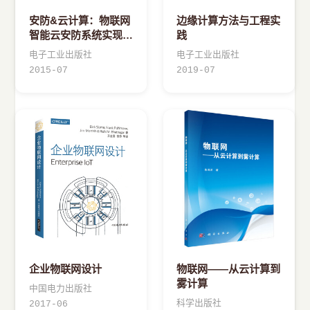
安防&云计算：物联网
边缘计算方法与工程实
智能云安防系统实现方
践
案
电子工业出版社
电子工业出版社
2015-07
2019-07
企业物联网设计
物联网——从云计算到
雾计算
中国电力出版社
科学出版社
2017-06