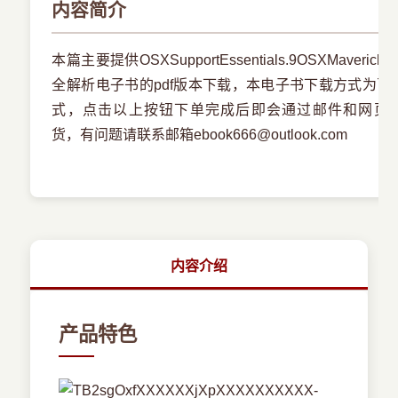
内容简介
本篇主要提供OSXSupportEssentials.9OSXMaveric
全解析电子书的pdf版本下载，本电子书下载方式为百
式，点击以上按钮下单完成后即会通过邮件和网页
货，有问题请联系邮箱ebook666@outlook.com
内容介绍
产品特色