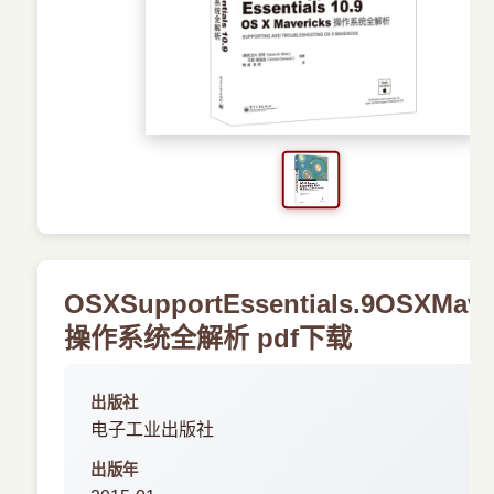
›
其他资源
OSXSupportEssentials.9OSXMave
操作系统全解析 pdf下载
出版社
电子工业出版社
出版年