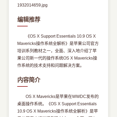
编辑推荐
《OS X Support Essentials 10.9 OS X
Mavericks操作系统全解析》是苹果公司官方
培训系列教材之一，全面、深入地介绍了苹
果公司新一代的操作系统OS X Mavericks操
作系统的技术支持和问题解决方案。
内容简介
OS X Mavericks是苹果在WWDC发布的
桌面操作系统。《OS X Support Essentials
10.9 OS X Mavericks操作系统全解析》是苹