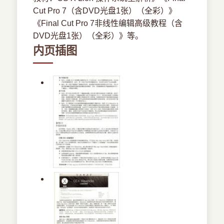
Cut Pro 7（含DVD光盘1张）（全彩）》
《Final Cut Pro 7非线性编辑高级教程（含
DVD光盘1张）（全彩）》等。
内页插图