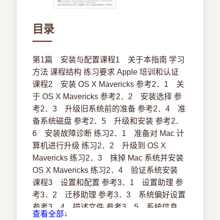
目录
第1篇 安装与配置课程1 关于本指南 学习
方法 课程结构 练习要求 Apple 培训和认证
课程2 安装 OS X Mavericks 参考2．1 关
于 OS X Mavericks 参考2．2 安装选择 参
考2．3 升级旧系统前的准备 参考2．4 准
备系统磁盘 参考2．5 升级和安装 参考2．
6 安装故障诊断 练习2．1 准备对 Mac 计
算机进行升级 练习2．2 升级到 OS X
Mavericks 练习2．3 抹掉 Mac 系统并安装
OS X Mavericks 练习2．4 验证系统安装
课程3 设置和配置 参考3．1 设置助理 参
考3．2 迁移助理 参考3．3 系统偏好设置
参考3．4 描述文件 参考3．5 系统信息
查看全部↓
练习3．1 为练习操作配置新的 OS X 系统