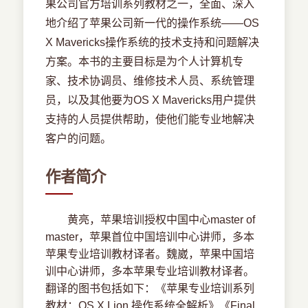
果公司官方培训系列教材之一，全面、深入
地介绍了苹果公司新一代的操作系统――OS
X Mavericks操作系统的技术支持和问题解决
方案。本书的主要目标是为个人计算机专
家、技术协调员、维修技术人员、系统管理
员，以及其他要为OS X Mavericks用户提供
支持的人员提供帮助，使他们能专业地解决
客户的问题。
作者简介
黄亮，苹果培训授权中国中心master of
master，苹果首位中国培训中心讲师，多本
苹果专业培训教材译者。魏崴，苹果中国培
训中心讲师，多本苹果专业培训教材译者。
翻译的图书包括如下：《苹果专业培训系列
教材：OS X Lion 操作系统全解析》《Final