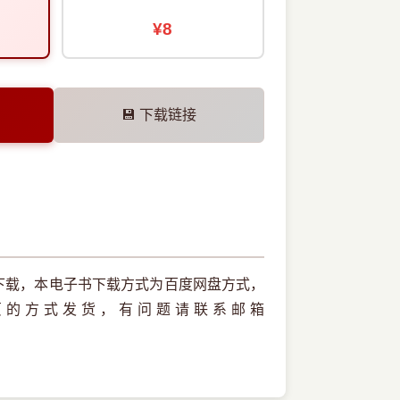
¥8
💾 下载链接
f版本下载，本电子书下载方式为百度网盘方式，
页的方式发货，有问题请联系邮箱