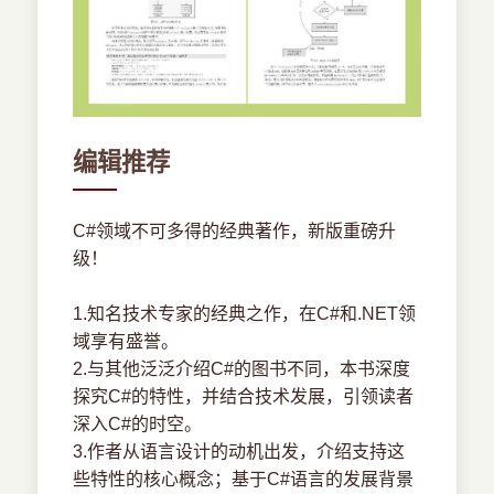
编辑推荐
C#领域不可多得的经典著作，新版重磅升
级！
1.知名技术专家的经典之作，在C#和.NET领
域享有盛誉。
2.与其他泛泛介绍C#的图书不同，本书深度
探究C#的特性，并结合技术发展，引领读者
深入C#的时空。
3.作者从语言设计的动机出发，介绍支持这
些特性的核心概念；基于C#语言的发展背景