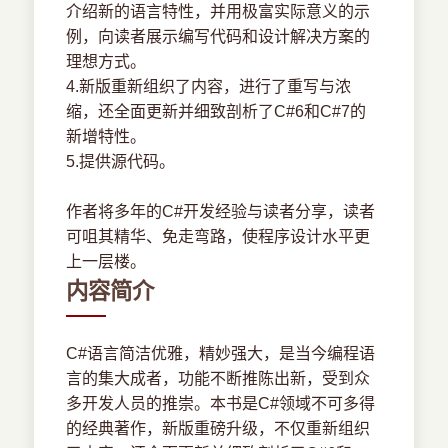
介绍新的语言特性，并用极富实际意义的示
例，向读者展示编写代码和设计解决方案的
理想方式。
4.新版重新组织了内容，进行了重写与浓
缩，还全面更新并细致剖析了C#6和C#7的
新增特性。
5.提供源代码。
作者将多年的C#开发经验与读者分享，读者
可咀其精华、免走弯路，使程序设计水平更
上一层楼。
内容简介
C#语言简洁优雅，精妙强大，是当今编程语
言的集大成者，功能不断推陈出新，受到众
多开发人员的推崇。本书是C#领域不可多得
的经典著作，新版重磅升级，不仅重新组织