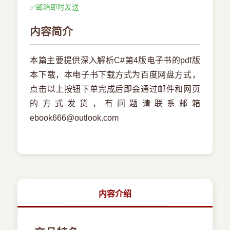
✅
邮箱即时发送
内容简介
本篇主要提供深入解析C#第4版电子书的pdf版
本下载，本电子书下载方式为百度网盘方式，
点击以上按钮下单完成后即会通过邮件和网页
的方式发货，有问题请联系邮箱
ebook666@outlook.com
内容介绍