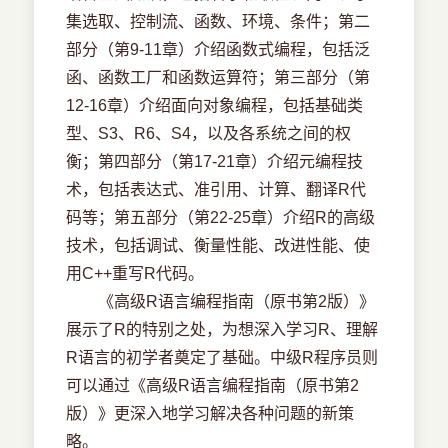
集选取、控制流、函数、环境、条件；第二
部分（第9-11章）介绍函数式编程，包括泛
函、函数工厂和函数运算符；第三部分（第
12-16章）介绍面向对象编程，包括基础类
型、S3、R6、S4，以及各系统之间的权
衡；第四部分（第17-21章）介绍元编程技
术，包括表达式、准引用、计算、翻译R代
码等；第五部分（第22-25章）介绍R的高级
技术，包括调试、衡量性能、改进性能、使
用C++重写R代码。
《高级R语言编程指南（原书第2版）》
展示了R的特别之处，为想深入学习R、理解
R语言的初学者奠定了基础。中级R程序员则
可以通过《高级R语言编程指南（原书第2
版）》更深入地学习解决各种问题的新策
略。