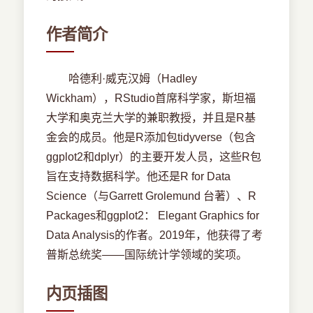
作者简介
哈德利·威克汉姆（Hadley
Wickham），RStudio首席科学家，斯坦福
大学和奥克兰大学的兼职教授，并且是R基
金会的成员。他是R添加包tidyverse（包含
ggplot2和dplyr）的主要开发人员，这些R包
旨在支持数据科学。他还是R for Data
Science（与Garrett Grolemund 台著）、R
Packages和ggplot2： Elegant Graphics for
Data Analysis的作者。2019年，他获得了考
普斯总统奖——国际统计学领域的奖项。
内页插图