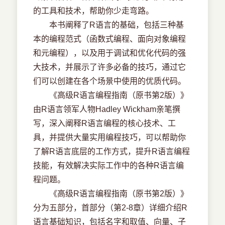
的工具和技术，帮助你少走弯路。
本书阐释了R语言的基础，包括三种基
本的编程范式（函数式编程、面向对象编程
和元编程），以及用于调试和优化代码的强
大技术，并展示了许多必备的技巧，通过它
们可以创建在各个场景中使用的优质代码。
《高级R语言编程指南（原书第2版）》
由R语言领军人物Hadley Wickham亲笔撰
写，深入阐释R语言编程的核心技术、工
具，并提供大量实用编程技巧，可以帮助你
了解R语言底层的工作方式，提升R语言编程
技能，有效解决实际工作中的各种R语言编
程问题。
《高级R语言编程指南（原书第2版）》
分为五部分，首部分（第2-8章）详细介绍R
语言基础知识，包括名字和取值、向量、子