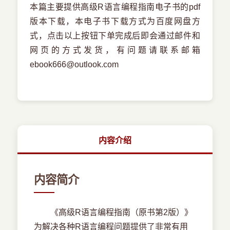
本篇主要提供高级R语言编程指南电子书的pdf
版本下载，本电子书下载方式为百度网盘方
式，点击以上按钮下单完成后即会通过邮件和
网页的方式发货，有问题请联系邮箱
ebook666@outlook.com
内容介绍
内容简介
《高级R语言编程指南（原书第2版）》
为解决各种R语言编程问题提供了非常有用