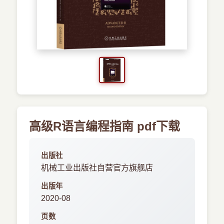
›
其他资源
高级R语言编程指南 pdf下载
出版社
机械工业出版社自营官方旗舰店
出版年
2020-08
页数