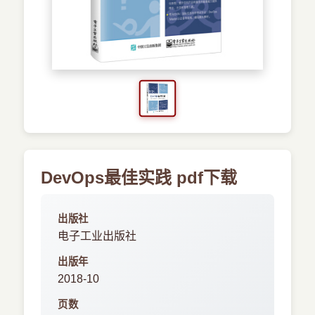
›
其他资源
DevOps最佳实践 pdf下载
出版社
电子工业出版社
出版年
2018-10
页数