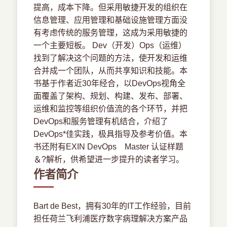
提高，成本下降。但采用敏捷开发的组织在
信息管理、应用管理和基础设施管理方面没
有考虑传统的服务管理，这成为采用敏捷的
一个主要短板。 Dev（开发）Ops（运维）
找到了解决这个问题的方法，使开发和运维
合并成一个团队，从而共享知识和技能。本
书基于作者近30年经合，以DevOps视角全
面覆盖了架构、规划、构建、发布、部署、
运维和监控等组织价值流的各个环节，并把
DevOps和服务管理有机结合，介绍了
DevOps*佳实践，极具指导及参考价值。本
书还附有EXIN DevOps Master 认证样题
＆?解析，供希望进一步提升的读者学习。
作者简介
Bart de Best，拥有30年的IT工作经验，目前
担任荷兰飞利浦医疗数字病理解决方案产品