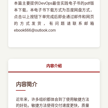
本篇主要提供DevOps最佳实践电子书的pdf版
本下载，本电子书下载方式为百度网盘方式，
点击以上按钮下单完成后即会通过邮件和网页
的方式发货，有问题请联系邮箱
ebook666@outlook.com
内容介绍
内容简介
近年来，许多组织都体会到了使用敏捷方法
的好处。敏捷方法使得交付速度更快，质量