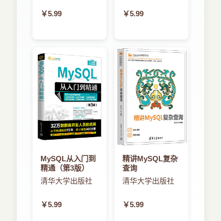
￥5.99
￥5.99
MySQL从入门到
精讲MySQL复杂
精通（第3版）
查询
清华大学出版社
清华大学出版社
￥5.99
￥5.99