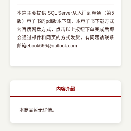
本篇主要提供 SQL Server从入门到精通（第5
版）电子书的pdf版本下载，本电子书下载方式
为百度网盘方式，点击以上按钮下单完成后即
会通过邮件和网页的方式发货，有问题请联系
邮箱ebook666@outlook.com
内容介绍
本商品暂无详情。