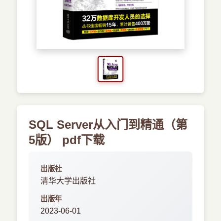
›
其他资源
SQL Server从入门到精通（第
5版） pdf下载
出版社
清华大学出版社
出版年
2023-06-01