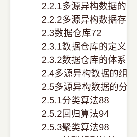
2.2.1多源异构数据的类
2.2.2多源异构数据存
2.3数据仓库72
2.3.1数据仓库的定义及
2.3.2数据仓库的体系结
2.4多源异构数据的组织
2.5多源异构数据的分析
2.5.1分类算法88
2.5.2回归算法94
2.5.3聚类算法98