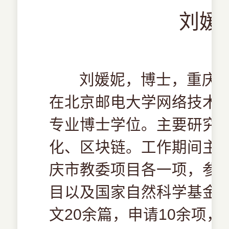
刘媛妮
刘媛妮，博士，重庆邮
在北京邮电大学网络技术
专业博士学位。主要研究
化、区块链。工作期间主
庆市教委项目各一项，参
目以及国家自然科学基金项目
文20余篇，申请10余项