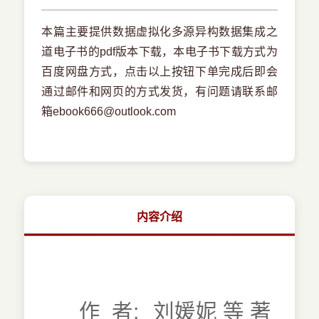
本篇主要提供数据虚拟化多源异构数据集成之
道电子书的pdf版本下载，本电子书下载方式为
百度网盘方式，点击以上按钮下单完成后即会
通过邮件和网页的方式发货，有问题请联系邮
箱ebook666@outlook.com
内容介绍
作 者:
刘媛妮 等 著