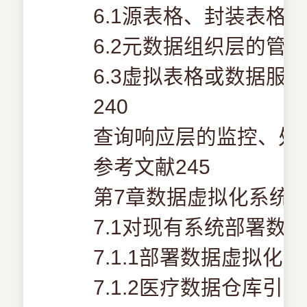
6.1源表格、封装表格
6.2元数据组织层的管理
6.3虚拟表格或数据服
240
查询响应层的监控、处理
参考文献245
第7章数据虚拟化系统的
7.1对现有系统部署数据
7.1.1部署数据虚拟化的
7.1.2医疗数据仓库引