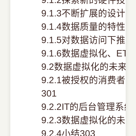
9.1.3不断扩展的设计模
9.1.4数据质量的特性29
9.1.5对数据访问下推模
9.1.6数据虚拟化、ET
9.2数据虚拟化的未来
9.2.1被授权的消费
301
9.2.2IT的后台管理系统
9.2.3数据虚拟化的未
9.2.4小结303