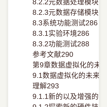
8.2.2元数据处理模块27
8.2.3元数据存储模块28
8.3系统功能测试286
8.3.1实验环境286
8.3.2功能测试288
参考文献290
第9章数据虚拟化的未来
9.1数据虚拟化的未来——Ric
理解293
9.1.1新的以及增强的
9.1.2探索新的硬件技术