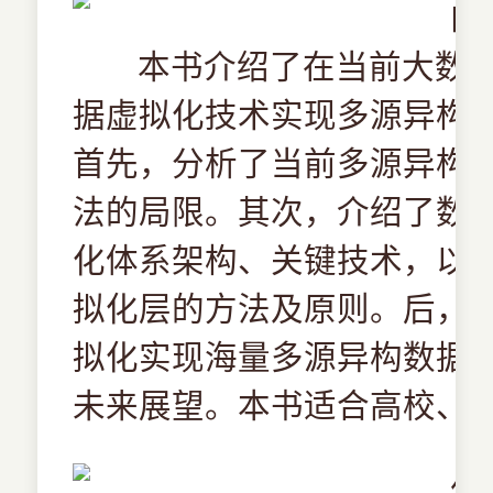
本书介绍了在当前大数
据虚拟化技术实现多源异构
首先，分析了当前多源异构
法的局限。其次，介绍了数
化体系架构、关键技术，以
拟化层的方法及原则。后，
拟化实现海量多源异构数据
未来展望。本书适合高校、