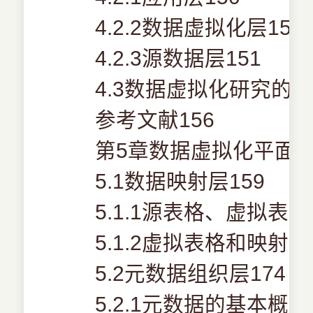
4.2.2数据虚拟化层150
4.2.3源数据层151
4.3数据虚拟化研究的问
参考文献156
第5章数据虚拟化平面1
5.1数据映射层159
5.1.1源表格、虚拟表
5.1.2虚拟表格和映射的
5.2元数据组织层174
5.2.1元数据的基本概念