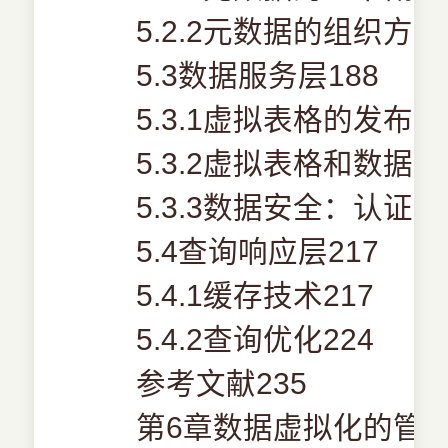
5.2.2元数据的组织方法
5.3数据服务层188
5.3.1虚拟表格的发布18
5.3.2虚拟表格和数据建
5.3.3数据安全：认证和
5.4查询响应层217
5.4.1缓存技术217
5.4.2查询优化224
参考文献235
第6章数据虚拟化的管理