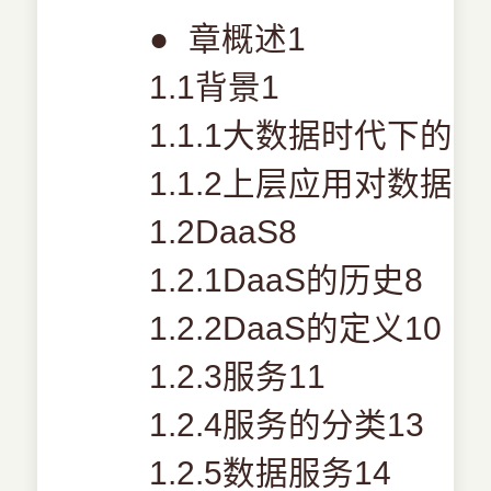
●
章概述1
1.1背景1
1.1.1大数据时代下的
1.1.2上层应用对数据
1.2DaaS8
1.2.1DaaS的历史8
1.2.2DaaS的定义10
1.2.3服务11
1.2.4服务的分类13
1.2.5数据服务14