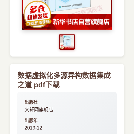
›
其他资源
数据虚拟化多源异构数据集成
之道 pdf下载
出版社
文轩网旗舰店
出版年
2019-12