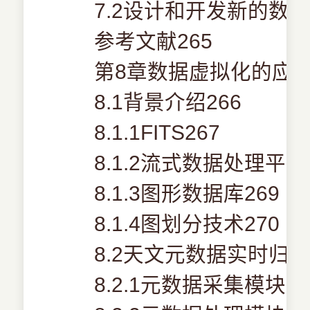
7.2设计和开发新的数据
参考文献265
第8章数据虚拟化的应用
8.1背景介绍266
8.1.1FITS267
8.1.2流式数据处理平台
8.1.3图形数据库269
8.1.4图划分技术270
8.2天文元数据实时归档
8.2.1元数据采集模块27