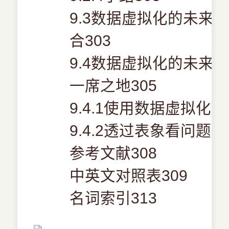
9.3数据虚拟化的未来
合303
9.4数据虚拟化的未来
一席之地305
9.4.1使用数据虚拟化
9.4.2透过表象看问题30
参考文献308
中英文对照表309
名词索引313