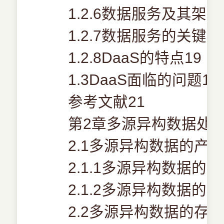
1.2.6数据服务及其架构
1.2.7数据服务的关键技
1.2.8DaaS的特点19
1.3DaaS面临的问题19
参考文献21
第2章多源异构数据处理
2.1多源异构数据的产生
2.1.1多源异构数据的产
2.1.2多源异构数据的收
2.2多源异构数据的存储