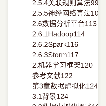
2.5.4关联规则算法99
2.5.5神经网络算法102
2.6数据分析平台113
2.6.1Hadoop114
2.6.2Spark116
2.6.3Storm117
2.机器学习框架120
参考文献122
第3章数据虚拟化124
3.1背景124