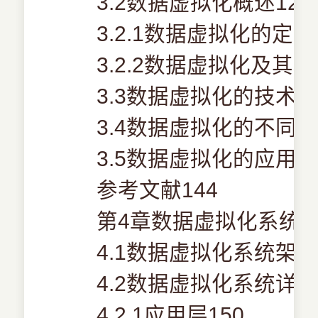
3.2数据虚拟化概述126
3.2.1数据虚拟化的定义
3.2.2数据虚拟化及其相
3.3数据虚拟化的技术优
3.4数据虚拟化的不同实
3.5数据虚拟化的应用13
参考文献144
第4章数据虚拟化系统架
4.1数据虚拟化系统架构
4.2数据虚拟化系统详细
4.2.1应用层150