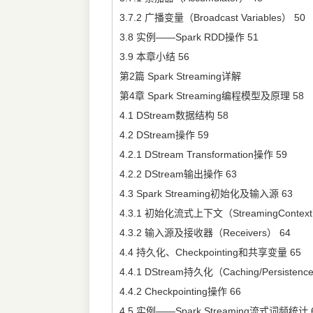
3.7.2 广播变量（Broadcast Variables） 50
3.8 实例——Spark RDD操作 51
3.9 本章小结 56
第2篇 Spark Streaming详解
第4章 Spark Streaming编程模型及原理 58
4.1 DStream数据结构 58
4.2 DStream操作 59
4.2.1 DStream Transformation操作 59
4.2.2 DStream输出操作 63
4.3 Spark Streaming初始化及输入源 63
4.3.1 初始化流式上下文（StreamingContext
4.3.2 输入源及接收器（Receivers） 64
4.4 持久化、Checkpointing和共享变量 65
4.4.1 DStream持久化（Caching/Persistenc
4.4.2 Checkpointing操作 66
4.5 实例——Spark Streaming流式词频统计 