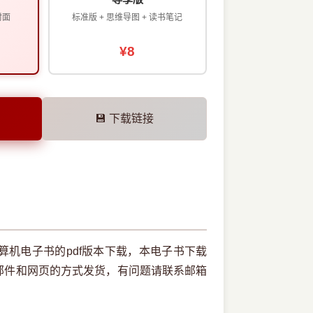
封面
标准版 + 思维导图 + 读书笔记
¥8
💾 下载链接
战计算机电子书的pdf版本下载，本电子书下载
邮件和网页的方式发货，有问题请联系邮箱