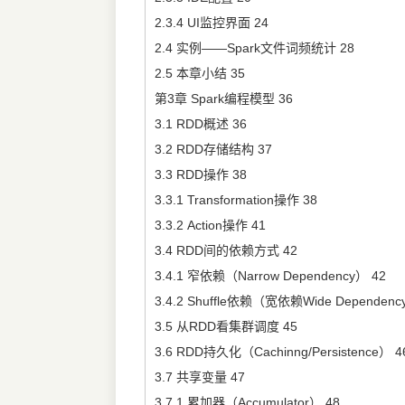
2.3.4 UI监控界面 24
2.4 实例——Spark文件词频统计 28
2.5 本章小结 35
第3章 Spark编程模型 36
3.1 RDD概述 36
3.2 RDD存储结构 37
3.3 RDD操作 38
3.3.1 Transformation操作 38
3.3.2 Action操作 41
3.4 RDD间的依赖方式 42
3.4.1 窄依赖（Narrow Dependency） 42
3.4.2 Shuffle依赖（宽依赖Wide Dependenc
3.5 从RDD看集群调度 45
3.6 RDD持久化（Cachinng/Persistence） 4
3.7 共享变量 47
3.7.1 累加器（Accumulator） 48