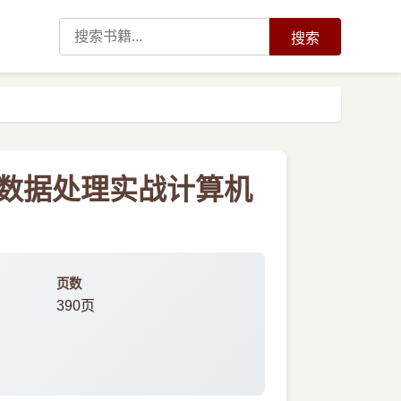
搜索
流式大数据处理实战计算机
页数
390页