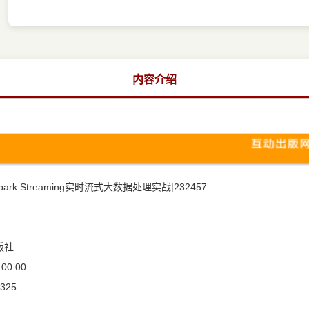
内容介绍
ark Streaming实时流式大数据处理实战|232457
版社
:00:00
325