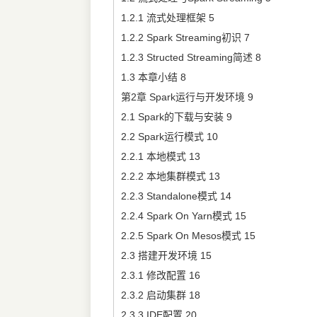
1.2.1 流式处理框架 5
1.2.2 Spark Streaming初识 7
1.2.3 Structed Streaming简述 8
1.3 本章小结 8
第2章 Spark运行与开发环境 9
2.1 Spark的下载与安装 9
2.2 Spark运行模式 10
2.2.1 本地模式 13
2.2.2 本地集群模式 13
2.2.3 Standalone模式 14
2.2.4 Spark On Yarn模式 15
2.2.5 Spark On Mesos模式 15
2.3 搭建开发环境 15
2.3.1 修改配置 16
2.3.2 启动集群 18
2.3.3 IDE配置 20